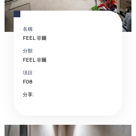
名稱:
FEEL 菲爾
分類:
FEEL 菲爾
項目:
F08
分享: