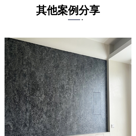
其他案例分享