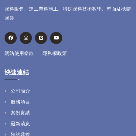
塗料販售、連工帶料施工、特殊塗料技術教學、壁面及櫃體
塗裝
網站使用條款
|
隱私權政策
快速連結
公司簡介
服務項目
案例實績
最新消息
預約參觀