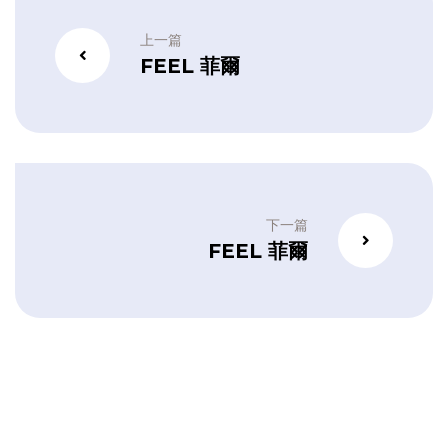
上一篇
FEEL 菲爾
下一篇
FEEL 菲爾