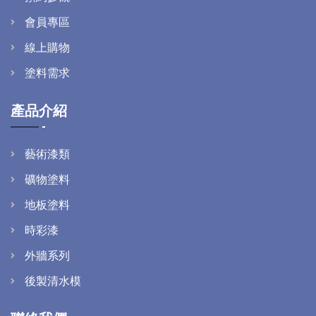
會員專區
線上購物
塗料需求
產品介紹
藝術漆類
礦物塗料
地板塗料
時彩漆
外牆系列
後製清水模