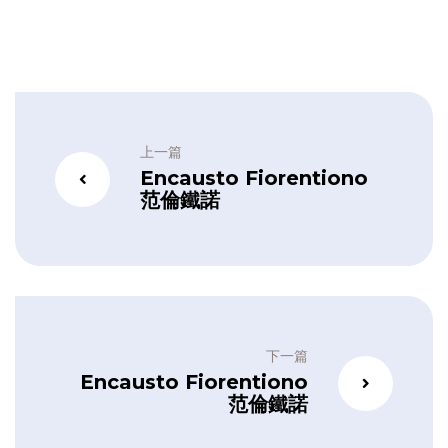
上一篇
Encausto Fiorentiono
范倫鐵諾
下一篇
Encausto Fiorentiono
范倫鐵諾