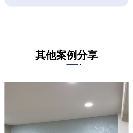
其他案例分享