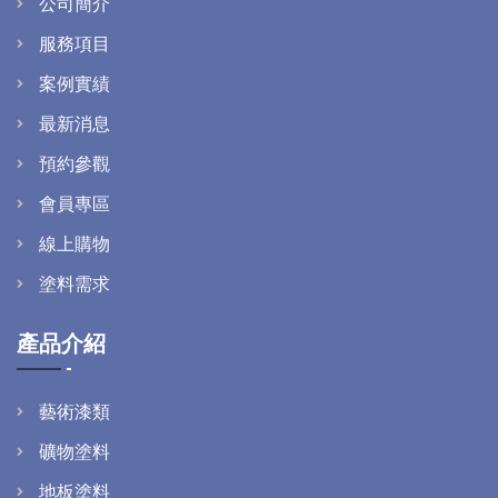
公司簡介
服務項目
案例實績
最新消息
預約參觀
會員專區
線上購物
塗料需求
產品介紹
藝術漆類
礦物塗料
地板塗料