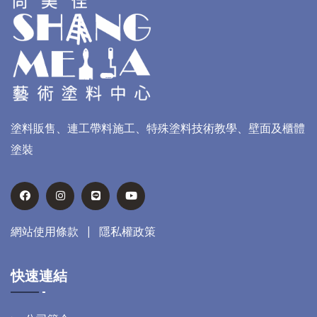
塗料販售、連工帶料施工、特殊塗料技術教學、壁面及櫃體
塗裝
網站使用條款
|
隱私權政策
快速連結