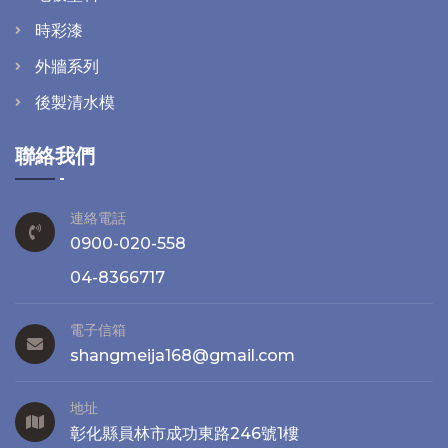
時彩漆
外牆系列
後製清水模
聯絡我們
連絡電話
0900-020-558
04-8366717
電子信箱
shangmeija168@gmail.com
地址
彰化縣員林市成功東路246號1樓