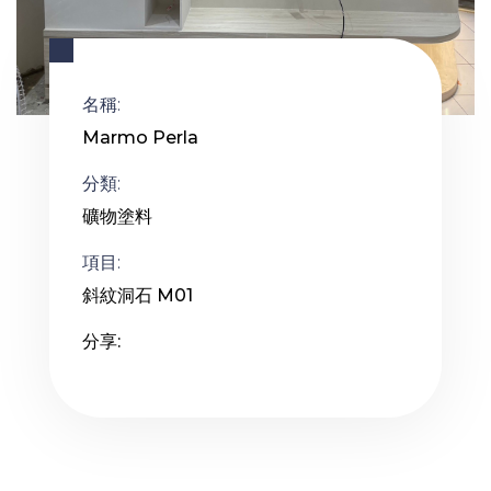
名稱:
Marmo Perla
分類:
礦物塗料
項目:
斜紋洞石 M01
分享: