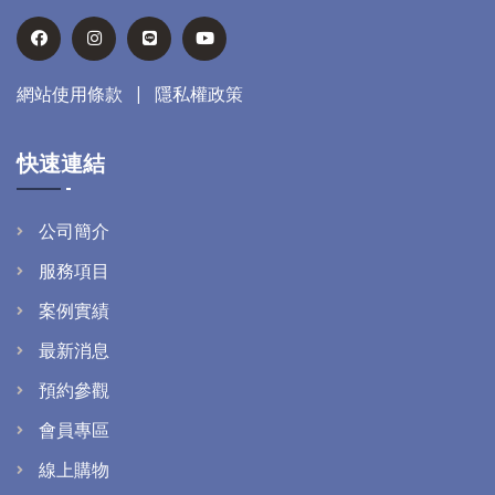
網站使用條款
|
隱私權政策
快速連結
公司簡介
服務項目
案例實績
最新消息
預約參觀
會員專區
線上購物