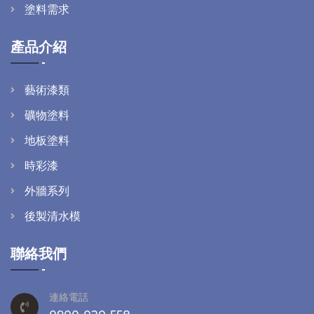
塗料需求
產品介紹
藝術漆類
礦物塗料
地板塗料
時彩漆
外牆系列
後製清水模
聯絡我們
連絡電話