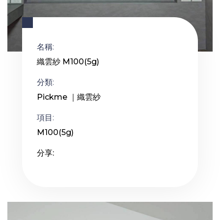
名稱:
織雲紗 M100(5g)
分類:
Pickme ｜織雲紗
項目:
M100(5g)
分享: