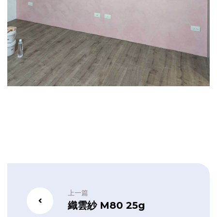
上一篇
織雲紗 M80 25g