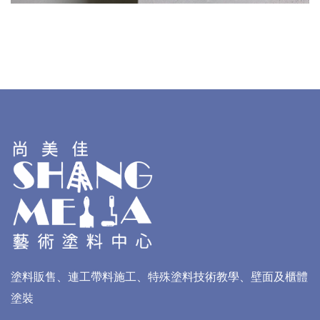
塗料販售、連工帶料施工、特殊塗料技術教學、壁面及櫃體
塗裝