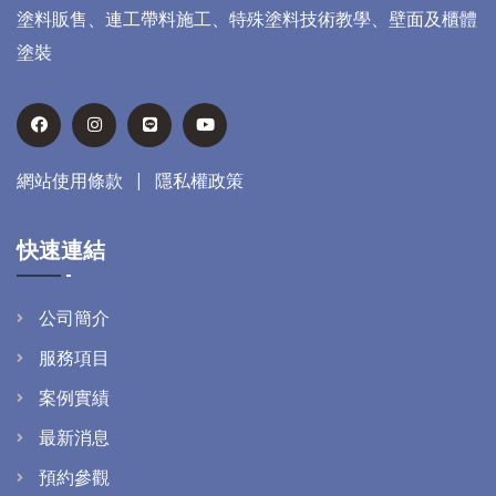
塗料販售、連工帶料施工、特殊塗料技術教學、壁面及櫃體
塗裝
網站使用條款
|
隱私權政策
快速連結
公司簡介
服務項目
案例實績
最新消息
預約參觀