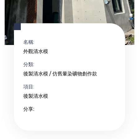
名稱:
外觀清水模
分類:
後製清水模 / 仿舊暈染礦物創作款
項目:
後製清水模
分享: