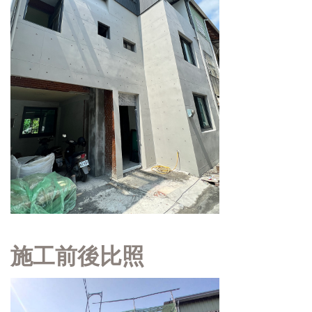
施工前後比照