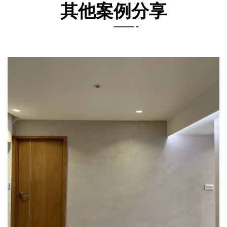
其他案例分享