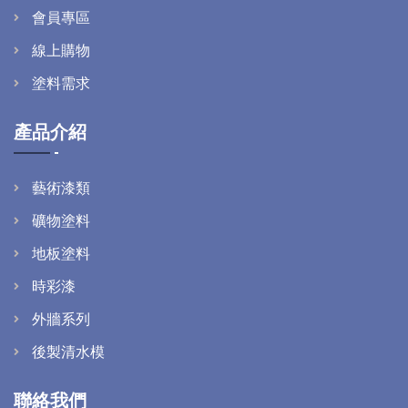
會員專區
線上購物
塗料需求
產品介紹
藝術漆類
礦物塗料
地板塗料
時彩漆
外牆系列
後製清水模
聯絡我們