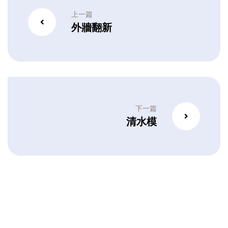
上一篇
外牆翻新
下一篇
清水模