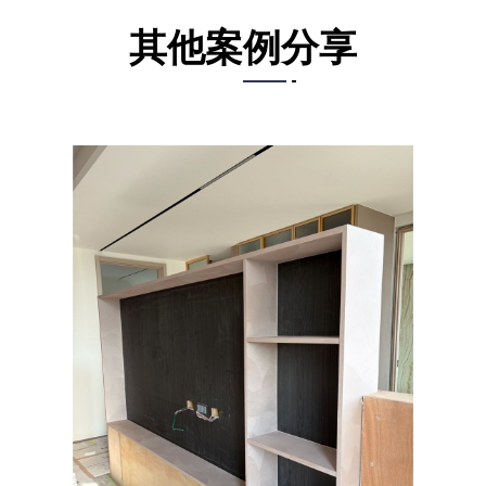
其他案例分享