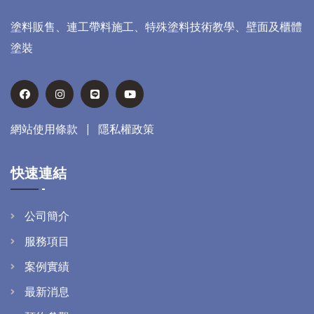
塗料販售、連工帶料施工、特殊塗料技術教學、壁面及櫃體
塗裝
網站使用條款
|
隱私權政策
快速連結
公司簡介
服務項目
案例實績
最新消息