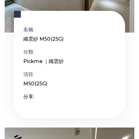
名稱:
織雲紗 M50(25G)
分類:
Pickme ｜織雲紗
項目:
M50(25G)
分享: