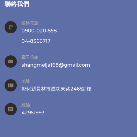
聯絡我們
連絡電話
0900-020-558
04-8366717
電子信箱
shangmeija168@gmail.com
地址
彰化縣員林市成功東路246號1樓
統編
42951993